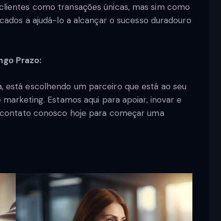
clientes como transações únicas, mas sim como
icados a ajudá-lo a alcançar o sucesso duradouro
ngo Prazo:
, está escolhendo um parceiro que está ao seu
 marketing. Estamos aqui para apoiar, inovar e
m contato conosco hoje para começar uma