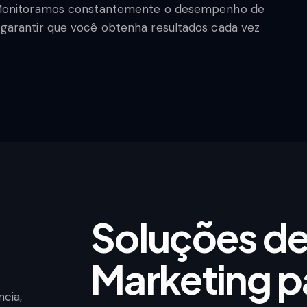
. Monitoramos constantemente o desempenho de
garantir que você obtenha resultados cada vez
Soluções d
Marketing p
cia,