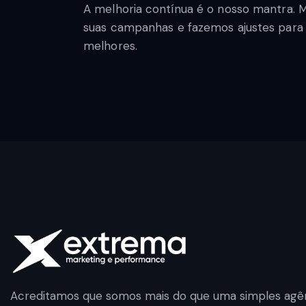
A melhoria contínua é o nosso mantra
suas campanhas e fazemos ajustes para 
melhores.
Acreditamos que somos mais do que uma simples agên