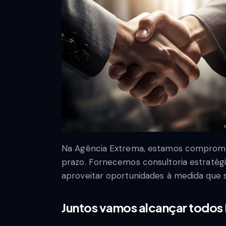
Na Agência Extrema, estamos compromet
prazo. Fornecemos consultoria estratégi
aproveitar oportunidades à medida que 
Juntos vamos alcançar todos