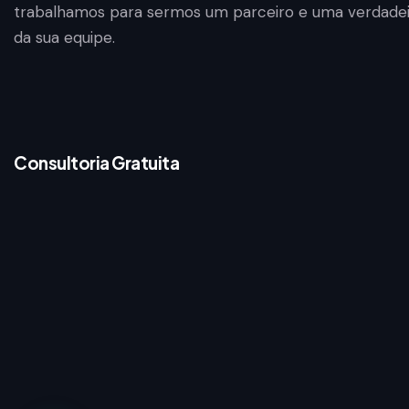
trabalhamos para sermos um parceiro e uma verdadei
da sua equipe.
Consultoria Gratuita