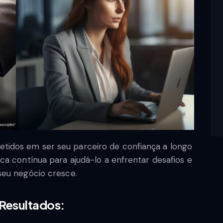
idos em ser seu parceiro de confiança a longo
ca contínua para ajudá-lo a enfrentar desafios e
seu negócio cresce.
 Resultados: