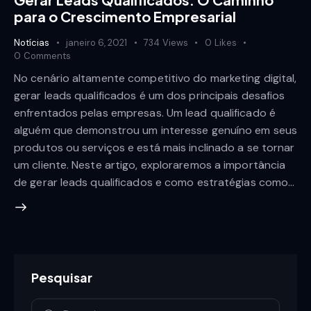
para o Crescimento Empresarial
Notícias
janeiro 6, 2021
734
Views
0
Likes
0
Comments
No cenário altamente competitivo do marketing digital,
gerar leads qualificados é um dos principais desafios
enfrentados pelas empresas. Um lead qualificado é
alguém que demonstrou um interesse genuíno em seus
produtos ou serviços e está mais inclinado a se tornar
um cliente. Neste artigo, exploraremos a importância
de gerar leads qualificados e como estratégias como…
Pesquisar