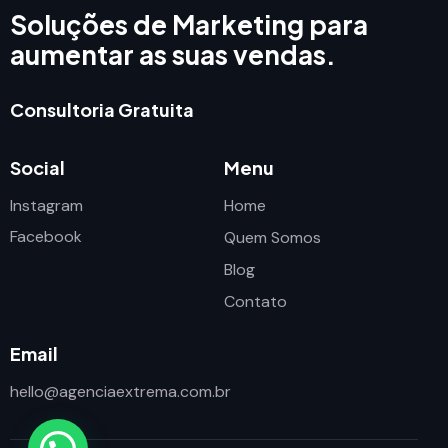
Soluções de Marketing para
aumentar as suas vendas.
Consultoria Gratuita
Social
Menu
Instagram
Home
Facebook
Quem Somos
Blog
Contato
Email
hello@agenciaextrema.com.br