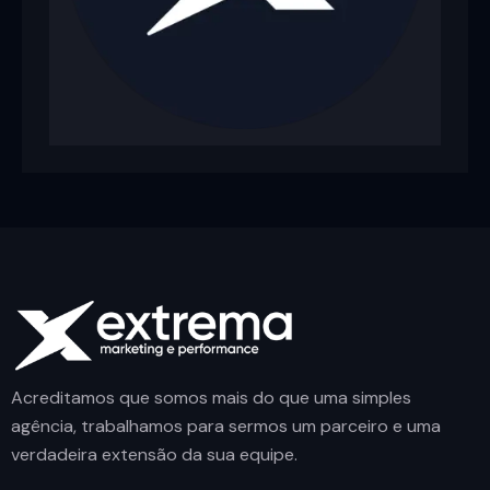
Acreditamos que somos mais do que uma simples
agência, trabalhamos para sermos um parceiro e uma
verdadeira extensão da sua equipe.